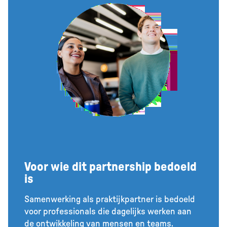
Voor wie dit partnership bedoeld
is
Samenwerking als praktijkpartner is bedoeld
voor professionals die dagelijks werken aan
de ontwikkeling van mensen en teams.