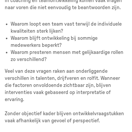
In coaching en teamontwikkeling komen vaak vragen
naar voren die niet eenvoudig te beantwoorden zijn.
Waarom loopt een team vast terwijl de individuele
kwaliteiten sterk lijken?
Waarom blijft ontwikkeling bij sommige
medewerkers beperkt?
Waarom presteren mensen met gelijkaardige rollen
zo verschillend?
Veel van deze vragen raken aan onderliggende
verschillen in talenten, drijfveren en rolfit. Wanneer
die factoren onvoldoende zichtbaar zijn, blijven
interventies vaak gebaseerd op interpretatie of
ervaring.
Zonder objectief kader blijven ontwikkelvraagstukken
vaak afhankelijk van gevoel of perspectief.