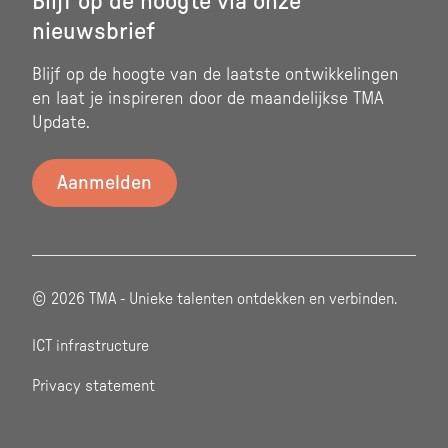
Blijf op de hoogte via onze
nieuwsbrief
Blijf op de hoogte van de laatste ontwikkelingen
en laat je inspireren door de maandelijkse TMA
Update.
© 2026 TMA - Unieke talenten ontdekken en verbinden.
ICT infrastructure
Privacy statement