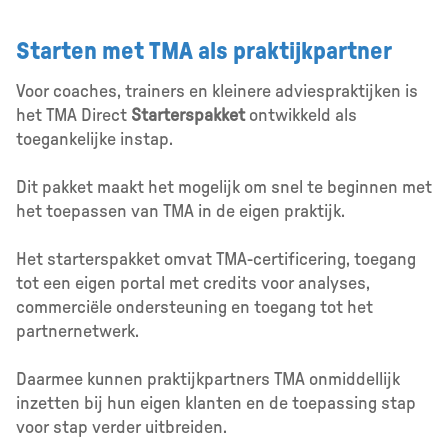
Starten met TMA als praktijkpartner
Voor coaches, trainers en kleinere adviespraktijken is
het TMA Direct
Starterspakket
ontwikkeld als
toegankelijke instap.
Dit pakket maakt het mogelijk om snel te beginnen met
het toepassen van TMA in de eigen praktijk.
Het starterspakket omvat TMA-certificering, toegang
tot een eigen portal met credits voor analyses,
commerciële ondersteuning en toegang tot het
partnernetwerk.
Daarmee kunnen praktijkpartners TMA onmiddellijk
inzetten bij hun eigen klanten en de toepassing stap
voor stap verder uitbreiden.