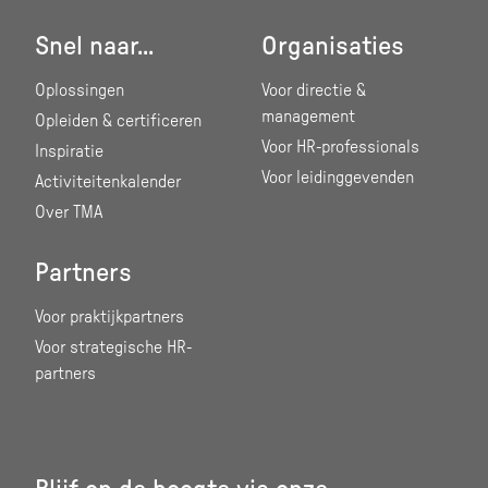
Snel naar...
Organisaties
Oplossingen
Voor directie &
management
Opleiden & certificeren
Voor HR-professionals
Inspiratie
Voor leidinggevenden
Activiteitenkalender
Over TMA
Partners
Voor praktijkpartners
Voor strategische HR-
partners