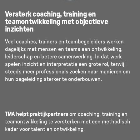
Versterk coaching, training en
teamontwikkeling met objectieve
inzichten
Veel coaches, trainers en teambegeleiders werken
dagelijks met mensen en teams aan ontwikkeling,
leiderschap en betere samenwerking. In dat werk
spelen inzicht en interpretatie een grote rol, terwijl
steeds meer professionals zoeken naar manieren om
hun begeleiding sterker te onderbouwen.
TMA helpt praktijkpartners
om coaching, training en
teamontwikkeling te versterken met een methodisch
kader voor talent en ontwikkeling.