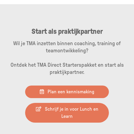
Start als praktijkpartner
Wil je TMA inzetten binnen coaching, training of
teamontwikkeling?
Ontdek het TMA Direct Starterspakket en start als
praktijkpartner.
Plan een kennismaking
Schrijf je in voor Lunch en
Learn