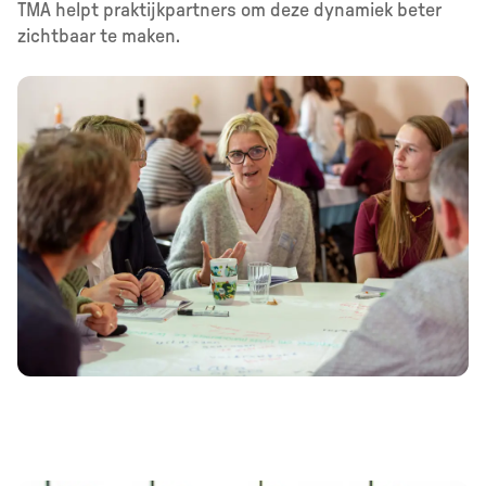
TMA helpt praktijkpartners om deze dynamiek beter
zichtbaar te maken.