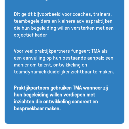
Dit geldt bijvoorbeeld voor coaches, trainers,
teambegeleiders en kleinere adviespraktijken
die hun begeleiding willen versterken met een
objectief kader.
Voor veel praktijkpartners fungeert TMA als
een aanvulling op hun bestaande aanpak: een
manier om talent, ontwikkeling en
teamdynamiek duidelijker zichtbaar te maken.
Praktijkpartners gebruiken TMA wanneer zij
hun begeleiding willen verdiepen met
inzichten die ontwikkeling concreet en
bespreekbaar maken.