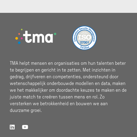
Footer
TMA helpt mensen en organisaties om hun talenten beter
te begrijpen en gericht in te zetten. Met inzichten in
gedrag, drijfveren en competenties, ondersteund door
wetenschappelijk onderbouwde modellen en data, maken
we het makkelijker om doordachte keuzes te maken en de
juiste match te creëren tussen mens en rol. Zo
versterken we betrokkenheid en bouwen we aan
duurzame groei.