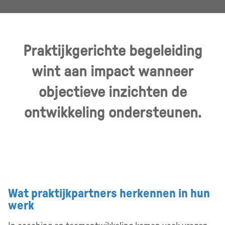
Praktijkgerichte begeleiding
wint aan impact wanneer
objectieve inzichten de
ontwikkeling ondersteunen.
Wat praktijkpartners herkennen in hun
werk