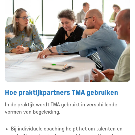
Hoe praktijkpartners TMA gebruiken
In de praktijk wordt TMA gebruikt in verschillende
vormen van begeleiding.
Bij individuele coaching helpt het om talenten en