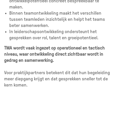
ontwikkelpotentieel concreet bespreekbaar te
maken.
Binnen teamontwikkeling maakt het verschillen
tussen teamleden inzichtelijk en helpt het teams
beter samenwerken.
In leiderschapsontwikkeling ondersteunt het
gesprekken over rol, talent en groeipotentieel.
TMA wordt vaak ingezet op operationeel en tactisch
niveau, waar ontwikkeling direct zichtbaar wordt in
gedrag en samenwerking.
Voor praktijkpartners betekent dit dat hun begeleiding
meer diepgang krijgt en dat gesprekken sneller tot de
kern komen.