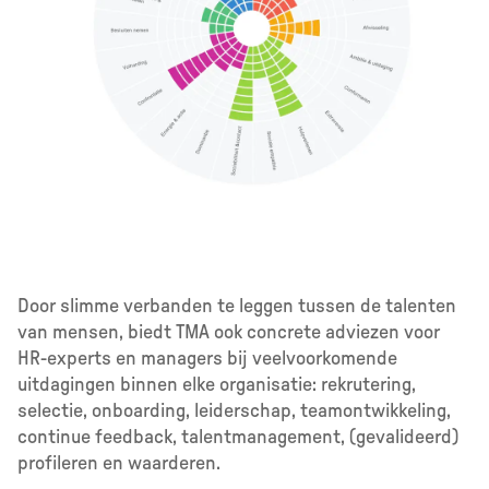
Door slimme verbanden te leggen tussen de talenten
van mensen, biedt TMA ook concrete adviezen voor
HR-experts en managers bij veelvoorkomende
uitdagingen binnen elke organisatie: rekrutering,
selectie, onboarding, leiderschap, teamontwikkeling,
continue feedback, talentmanagement, (gevalideerd)
profileren en waarderen.