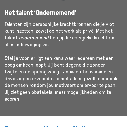
Het talent ‘Ondernemend’
Talenten zijn persoonlijke krachtbronnen die je vlot
kunt inzetten, zowel op het werk als privé. Met het
talent
ondernemend
ben jij die energieke kracht die
alles in beweging zet.
Stel je voor: er ligt een kans waar iedereen met een
boog omheen loopt. Jij bent degene die zonder
twijfelen de sprong waagt. Jouw enthousiasme en
drive zorgen ervoor dat je niet alleen jezelf, maar ook
de mensen rondom jou motiveert om ervoor te gaan.
Jij ziet geen obstakels, maar mogelijkheden om te
scoren.