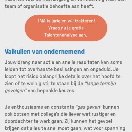
team of organisatie behoefte aan heeft.
TMA is jarig en wij trakteren!
Vraag nu je gratis
Talentenanalyse aan.
Valkuilen van ondernemend
Jouw drang naar actie en snelle resultaten kan soms
leiden tot overhaaste beslissingen en ongeduld. Je
loopt het risico belangrijke details over het hoofd te
zien of te weinig stil te staan bij de
“lange termijn
gevolgen”
van bepaalde keuzes.
Je enthousiasme en constante
“gas geven”
kunnen
ook botsen met collega’s die liever wat rustiger en
doordachter te werk gaan. Zij kunnen het gevoel
krijgen dat alles te snel moet gaan, wat voor spanning