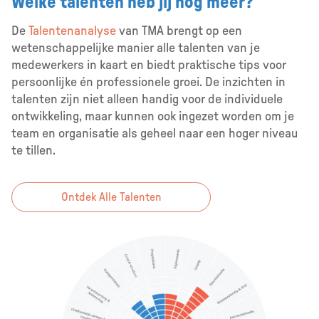
Welke talenten heb jij nog meer?
De
Talentenanalyse
van TMA brengt op een
wetenschappelijke manier alle talenten van je
medewerkers in kaart en biedt praktische tips voor
persoonlijke én professionele groei. De inzichten in
talenten zijn niet alleen handig voor de individuele
ontwikkeling, maar kunnen ook ingezet worden om je
team en organisatie als geheel naar een hoger niveau
te tillen.
Ontdek Alle Talenten