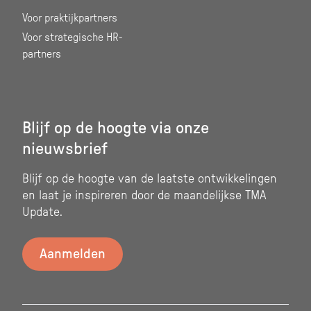
Voor praktijkpartners
Voor strategische HR-
partners
Blijf op de hoogte via onze
nieuwsbrief
Blijf op de hoogte van de laatste ontwikkelingen
en laat je inspireren door de maandelijkse TMA
Update.