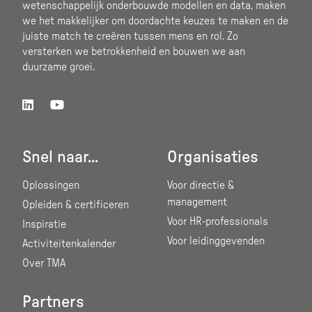
wetenschappelijk onderbouwde modellen en data, maken
we het makkelijker om doordachte keuzes te maken en de
juiste match te creëren tussen mens en rol. Zo
versterken we betrokkenheid en bouwen we aan
duurzame groei.
Snel naar...
Organisaties
Oplossingen
Voor directie &
management
Opleiden & certificeren
Voor HR-professionals
Inspiratie
Voor leidinggevenden
Activiteitenkalender
Over TMA
Partners