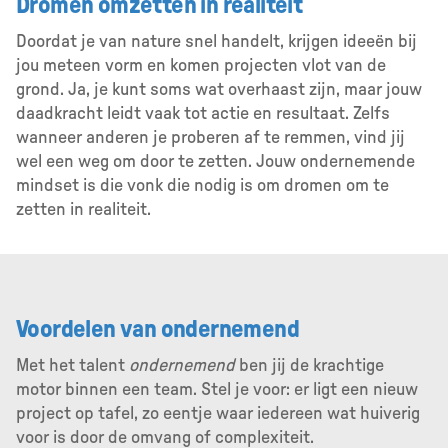
Dromen omzetten in realiteit
Doordat je van nature snel handelt, krijgen ideeën bij
jou meteen vorm en komen projecten vlot van de
grond. Ja, je kunt soms wat overhaast zijn, maar jouw
daadkracht leidt vaak tot actie en resultaat. Zelfs
wanneer anderen je proberen af te remmen, vind jij
wel een weg om door te zetten. Jouw ondernemende
mindset is die vonk die nodig is om dromen om te
zetten in realiteit.
Voordelen van ondernemend
Met het talent
ondernemend
ben jij de krachtige
motor binnen een team. Stel je voor: er ligt een nieuw
project op tafel, zo eentje waar iedereen wat huiverig
voor is door de omvang of complexiteit.