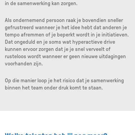
in de samenwerking kan zorgen.
Als ondernemend persoon raak je bovendien sneller
gefrustreerd wanneer je het idee hebt dat anderen je
tempo afremmen of je beperkt wordt in je initiatieven.
Dat ongeduld en je soms wat hyperactieve drive
kunnen ervoor zorgen dat je je snel verveelt of
rusteloos wordt wanneer er geen nieuwe uitdagingen
voorhanden zijn.
Op die manier loop je het risico dat je samenwerking
binnen het team onder druk komt te staan.